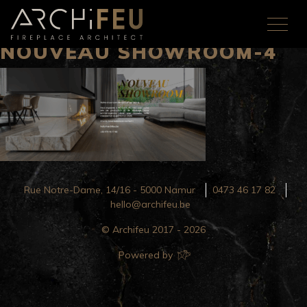
NOUVEAU SHOWROOM-4
Rue Notre-Dame, 14/16 - 5000 Namur
0473 46 17 82
hello@archifeu.be
© Archifeu 2017 - 2026
Powered by