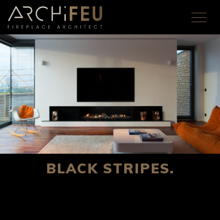
BLACK STRIPES.