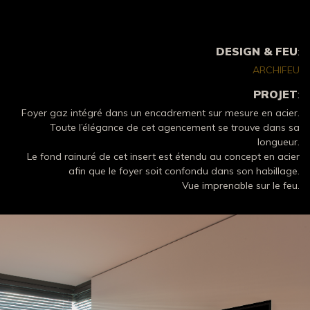
DESIGN & FEU
:
ARCHIFEU
PROJET
:
Foyer gaz intégré dans un encadrement sur mesure en acier.
Toute l’élégance de cet agencement se trouve dans sa
longueur.
Le fond rainuré de cet insert est étendu au concept en acier
afin que le foyer soit confondu dans son habillage.
Vue imprenable sur le feu.