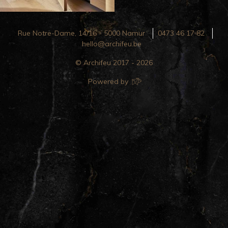
Rue Notre-Dame, 14/16 - 5000 Namur
0473 46 17 82
hello@archifeu.be
© Archifeu 2017 - 2026
Powered by