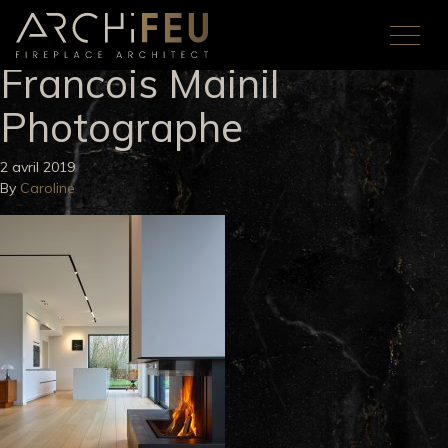
Francois Mainil
Photographe
2 avril 2019
By
Caroline