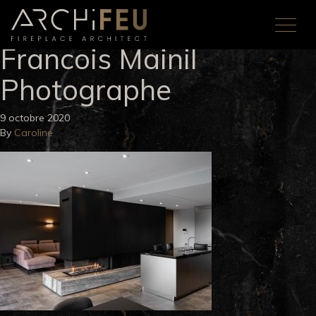
Francois Mainil
Photographe
9 octobre 2020
By
Caroline