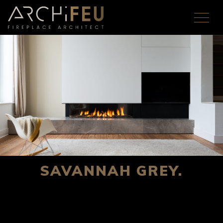
SAVANNAH GREY.