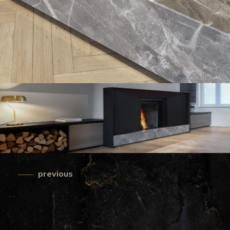
previous