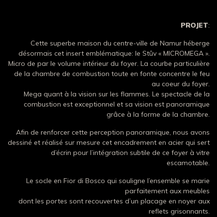
PROJET
:
Cette superbe maison du centre-ville de Namur héberge
désormais cet insert emblématique: le Stûv « MICROMEGA ».
Micro de par le volume intérieur du foyer. La courbe particulière
de la chambre de combustion toute en fonte concentre le feu
au coeur du foyer.
Mega quant à la vision sur les flammes. Le spectacle de la
combustion est exceptionnel et sa vision est panoramique
grâce à la forme de la chambre.
Afin de renforcer cette perception panoramique, nous avons
dessiné et réalisé sur mesure cet encadrement en acier qui sert
d’écrin pour l’intégration subtile de ce foyer à vitre
escamotable.
Le socle en Fior di Bosco qui souligne l’ensemble se marie
parfaitement aux meubles
dont les portes sont recouvertes d’un placage en noyer aux
reflets grisonnants.