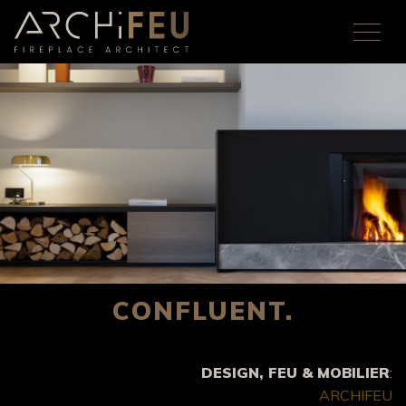
CONFLUENT.
DESIGN, FEU & MOBILIER
:
ARCHIFEU